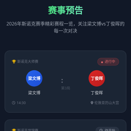
赛事预告
2026年斯诺克赛季精彩赛程一览，关注梁文博vs丁俊晖的
每一次对决
斯诺克大师赛
进行中
:
梁文博
丁俊晖
第3局
梁文博
丁俊晖
14:30
伦敦亚历山大宫
斯诺克世锦赛
待开始