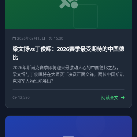
2026年03月15日
15:30
梁文博vs丁俊晖：2026赛季最受期待的中国德
比
2026年斯诺克赛季即将迎来最激动人心的中国德比之战，
梁文博与丁俊晖将在大师赛半决赛正面交锋，两位中国斯诺
克领军人物谁能胜出？
阅读全文
12,580