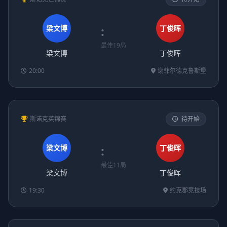
:
梁文博
丁俊晖
最佳19局
梁文博
丁俊晖
20:00
谢菲尔德克鲁斯堡
斯诺克英锦赛
待开始
:
梁文博
丁俊晖
最佳11局
梁文博
丁俊晖
19:30
约克郡竞技场