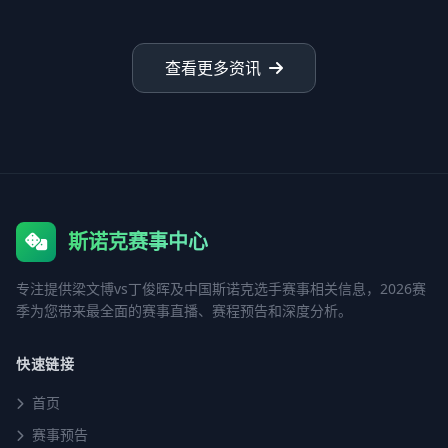
查看更多资讯
斯诺克赛事中心
专注提供梁文博vs丁俊晖及中国斯诺克选手赛事相关信息，2026赛
季为您带来最全面的赛事直播、赛程预告和深度分析。
快速链接
首页
赛事预告