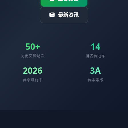
最新资讯
50+
14
历史交锋场次
排名赛冠军
2026
3A
赛季进行中
赛事等级