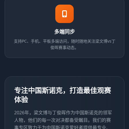
多端同步
支持PC、手机、平板多端访问，随时随地关注梁文博vs丁
俊晖赛事动态。
专注中国斯诺克，打造最佳观赛
体验
2026年，梁文博与丁俊晖作为中国斯诺克的领军
人物，他们的每一次对决都备受瞩目。我们的赛
事专区致力于为中国斯诺克爱好者提供最专业、