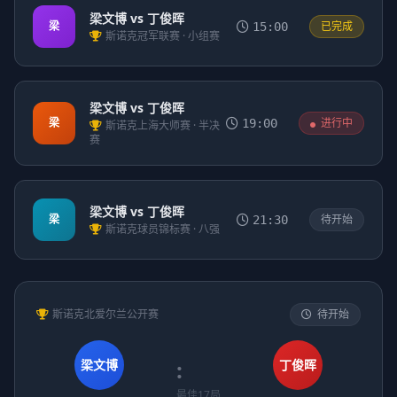
梁文博 vs 丁俊晖
梁
已完成
15:00
斯诺克冠军联赛 · 小组赛
梁文博 vs 丁俊晖
梁
进行中
19:00
斯诺克上海大师赛 · 半决
赛
梁文博 vs 丁俊晖
梁
待开始
21:30
斯诺克球员锦标赛 · 八强
斯诺克北爱尔兰公开赛
待开始
:
梁文博
丁俊晖
最佳17局